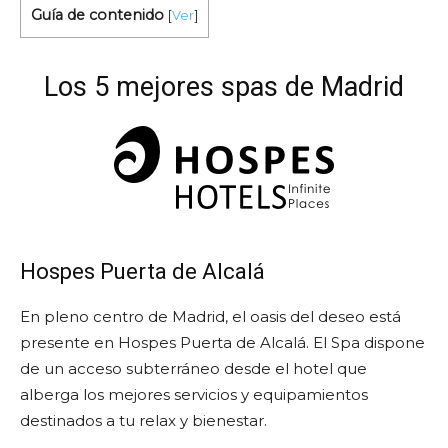
Guía de contenido
[
Ver
]
Los 5 mejores spas de Madrid
Hospes Puerta de Alcalá
En pleno centro de Madrid, el oasis del deseo está
presente en Hospes Puerta de Alcalá. El Spa dispone
de un acceso subterráneo desde el hotel que
alberga los mejores servicios y equipamientos
destinados a tu relax y bienestar.