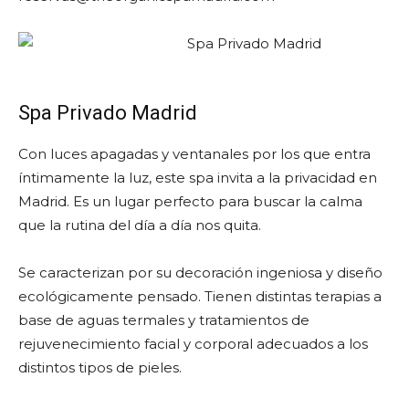
Spa Privado Madrid
Con luces apagadas y ventanales por los que entra
íntimamente la luz, este spa invita a la privacidad en
Madrid. Es un lugar perfecto para buscar la calma
que la rutina del día a día nos quita.
Se caracterizan por su decoración ingeniosa y diseño
ecológicamente pensado. Tienen distintas terapias a
base de aguas termales y tratamientos de
rejuvenecimiento facial y corporal adecuados a los
distintos tipos de pieles.