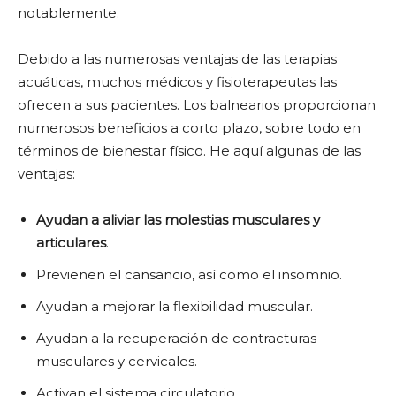
notablemente.
Debido a las numerosas ventajas de las terapias
acuáticas, muchos médicos y fisioterapeutas las
ofrecen a sus pacientes. Los balnearios proporcionan
numerosos beneficios a corto plazo, sobre todo en
términos de bienestar físico. He aquí algunas de las
ventajas:
Ayudan a aliviar las molestias musculares y
articulares
.
Previenen el cansancio, así como el insomnio.
Ayudan a mejorar la flexibilidad muscular.
Ayudan a la recuperación de contracturas
musculares y cervicales.
Activan el sistema circulatorio.