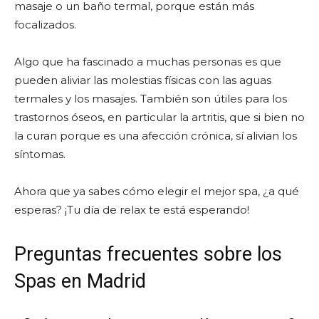
masaje o un baño termal, porque están más
focalizados.
Algo que ha fascinado a muchas personas es que
pueden aliviar las molestias físicas con las aguas
termales y los masajes. También son útiles para los
trastornos óseos, en particular la artritis, que si bien no
la curan porque es una afección crónica, sí alivian los
síntomas.
Ahora que ya sabes cómo elegir el mejor spa, ¿a qué
esperas? ¡Tu día de relax te está esperando!
Preguntas frecuentes sobre los
Spas en Madrid