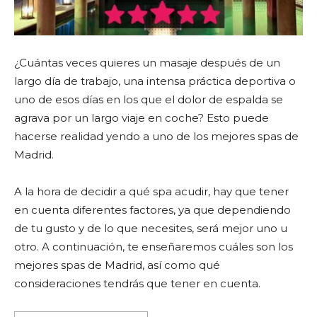
¿Cuántas veces quieres un masaje después de un
largo día de trabajo, una intensa práctica deportiva o
uno de esos días en los que el dolor de espalda se
agrava por un largo viaje en coche? Esto puede
hacerse realidad yendo a uno de los mejores spas de
Madrid.
A la hora de decidir a qué spa acudir, hay que tener
en cuenta diferentes factores, ya que dependiendo
de tu gusto y de lo que necesites, será mejor uno u
otro. A continuación, te enseñaremos cuáles son los
mejores spas de Madrid, así como qué
consideraciones tendrás que tener en cuenta.