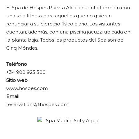
El Spa de Hospes Puerta Alcalá cuenta también con
una sala fitness para aquellos que no quieran
renunciar a su ejercicio físico diario. Los visitantes
cuentan, además, con una piscina jacuzzi ubicada en
la planta baja. Todos los productos del Spa son de
Cinq Móndes.
Teléfono
+34 900 925 500
Sitio web
www.hospes.com
Email
reservations@hospes.com