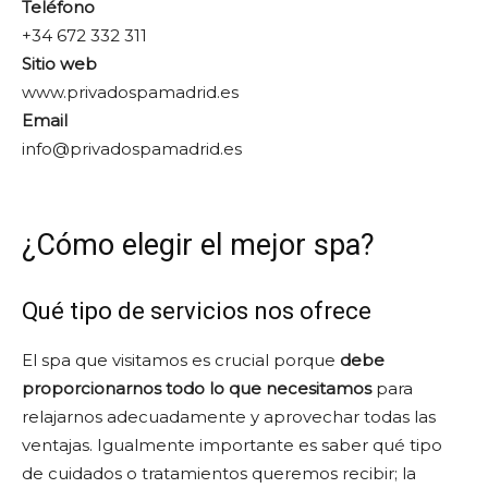
Teléfono
+34 672 332 311
Sitio web
www.privadospamadrid.es
Email
info@privadospamadrid.es
¿Cómo elegir el mejor spa?
Qué tipo de servicios nos ofrece
El spa que visitamos es crucial porque
debe
proporcionarnos todo lo que necesitamos
para
relajarnos adecuadamente y aprovechar todas las
ventajas. Igualmente importante es saber qué tipo
de cuidados o tratamientos queremos recibir; la