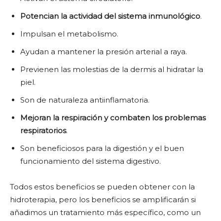
Potencian la actividad del sistema inmunológico
.
Impulsan el metabolismo.
Ayudan a mantener la presión arterial a raya.
Previenen las molestias de la dermis al hidratar la
piel.
Son de naturaleza antiinflamatoria.
Mejoran la respiración y combaten los problemas
respiratorios
.
Son beneficiosos para la digestión y el buen
funcionamiento del sistema digestivo.
Todos estos beneficios se pueden obtener con la
hidroterapia, pero los beneficios se amplificarán si
añadimos un tratamiento más específico, como un