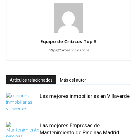
Equipo de Críticos Top 5
https://top5servicios.com
Artículos relacionados
Más del autor
Las mejores inmobiliarias en Villaverde
Las mejores Empresas de
Mantenimiento de Piscinas Madrid