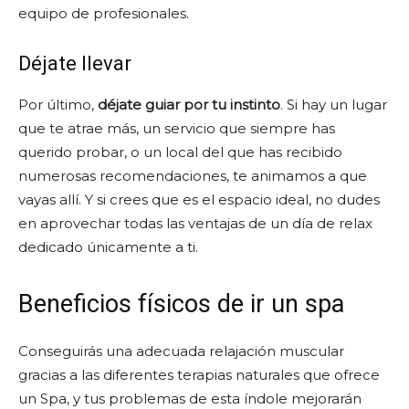
equipo de profesionales.
Déjate llevar
Por último,
déjate guiar por tu instinto
. Si hay un lugar
que te atrae más, un servicio que siempre has
querido probar, o un local del que has recibido
numerosas recomendaciones, te animamos a que
vayas allí. Y si crees que es el espacio ideal, no dudes
en aprovechar todas las ventajas de un día de relax
dedicado únicamente a ti.
Beneficios físicos de ir un spa
Conseguirás una adecuada relajación muscular
gracias a las diferentes terapias naturales que ofrece
un Spa, y tus problemas de esta índole mejorarán