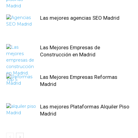
Las mejores agencias SEO Madrid
Las Mejores Empresas de
Construcción en Madrid
Las Mejores Empresas Reformas
Madrid
Las mejores Plataformas Alquiler Piso
Madrid