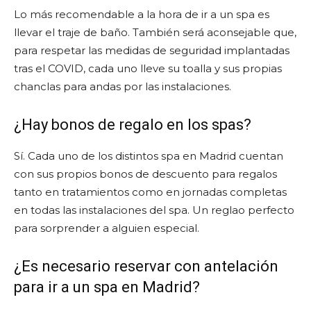
Lo más recomendable a la hora de ir a un spa es
llevar el traje de baño. También será aconsejable que,
para respetar las medidas de seguridad implantadas
tras el COVID, cada uno lleve su toalla y sus propias
chanclas para andas por las instalaciones.
¿Hay bonos de regalo en los spas?
Sí. Cada uno de los distintos spa en Madrid cuentan
con sus propios bonos de descuento para regalos
tanto en tratamientos como en jornadas completas
en todas las instalaciones del spa. Un reglao perfecto
para sorprender a alguien especial.
¿Es necesario reservar con antelación
para ir a un spa en Madrid?