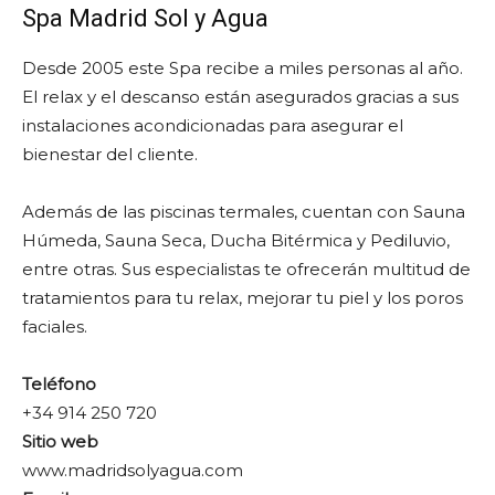
Spa Madrid Sol y Agua
Desde 2005 este Spa recibe a miles personas al año.
El relax y el descanso están asegurados gracias a sus
instalaciones acondicionadas para asegurar el
bienestar del cliente.
Además de las piscinas termales, cuentan con Sauna
Húmeda, Sauna Seca, Ducha Bitérmica y Pediluvio,
entre otras. Sus especialistas te ofrecerán multitud de
tratamientos para tu relax, mejorar tu piel y los poros
faciales.
Teléfono
+34 914 250 720
Sitio web
www.madridsolyagua.com