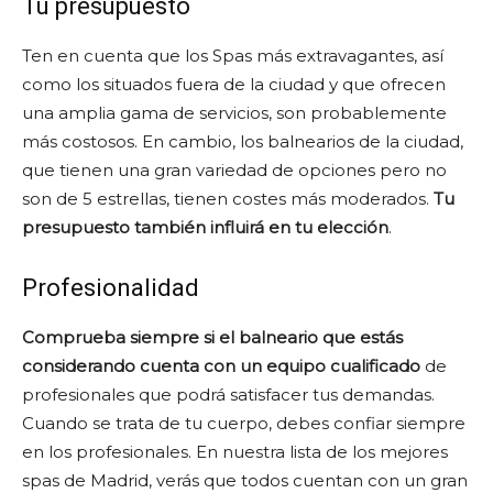
Tu presupuesto
Ten en cuenta que los Spas más extravagantes, así
como los situados fuera de la ciudad y que ofrecen
una amplia gama de servicios, son probablemente
más costosos. En cambio, los balnearios de la ciudad,
que tienen una gran variedad de opciones pero no
son de 5 estrellas, tienen costes más moderados.
Tu
presupuesto también influirá en tu elección
.
Profesionalidad
Comprueba siempre si el balneario que estás
considerando cuenta con un equipo cualificado
de
profesionales que podrá satisfacer tus demandas.
Cuando se trata de tu cuerpo, debes confiar siempre
en los profesionales. En nuestra lista de los mejores
spas de Madrid, verás que todos cuentan con un gran