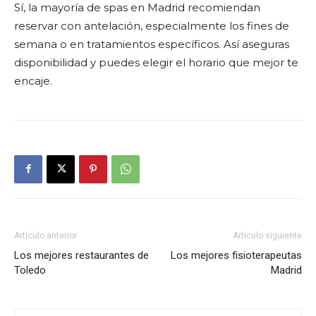
Sí, la mayoría de spas en Madrid recomiendan
reservar con antelación, especialmente los fines de
semana o en tratamientos específicos. Así aseguras
disponibilidad y puedes elegir el horario que mejor te
encaje.
Artículo anterior
Artículo siguiente
Los mejores restaurantes de
Los mejores fisioterapeutas
Toledo
Madrid