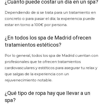
¿Cuánto puede costar un día en un spa?
Dependiendo de si se trata para un tratamiento en
concreto o para pasar el día; la experiencia puede
estar en torno a 100€ por persona.
¿En todos los spa de Madrid ofrecen
tratamientos estéticos?
Por lo general, todos los spa de Madrid cuentan con
profesionales que te ofrecen tratamientos
cardiovasculares y estéticos para asegurar tu relax y
que salgas de la experiencia con un
rejuvenecimiento notable.
¿Qué tipo de ropa hay que llevar a un
spa?