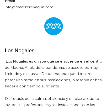
Email
info@madridsolyagua.com
Los Nogales
Los Nogales es un spa que se encuentra en el centro
de Madrid. A raíz de la pandemia, su acceso es muy
limitado y exclusivo. De tal manera que si quieres
pasar una tarde en sus instalaciones, la reserva debes
hacerla con tiempo suficiente.
Disfrutarás de la calma, el silencio y el relax al que te
invitan sus profesionales y las instalaciones con las