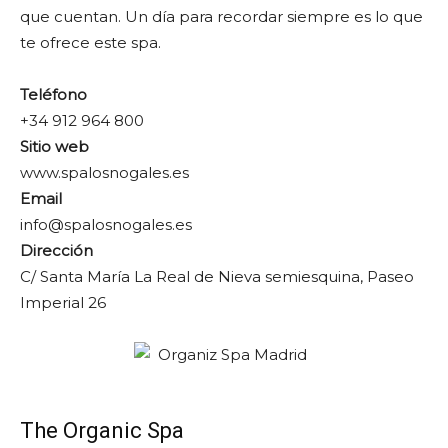
que cuentan. Un día para recordar siempre es lo que
te ofrece este spa.
Teléfono
+34 912 964 800
Sitio web
www.spalosnogales.es
Email
info@spalosnogales.es
Dirección
C/ Santa María La Real de Nieva semiesquina, Paseo
Imperial 26
The Organic Spa