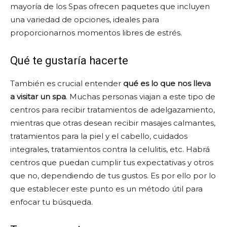
mayoría de los Spas ofrecen paquetes que incluyen
una variedad de opciones, ideales para
proporcionarnos momentos libres de estrés.
Qué te gustaría hacerte
También es crucial entender
qué es lo que nos lleva
a visitar un spa
. Muchas personas viajan a este tipo de
centros para recibir tratamientos de adelgazamiento,
mientras que otras desean recibir masajes calmantes,
tratamientos para la piel y el cabello, cuidados
integrales, tratamientos contra la celulitis, etc. Habrá
centros que puedan cumplir tus expectativas y otros
que no, dependiendo de tus gustos. Es por ello por lo
que establecer este punto es un método útil para
enfocar tu búsqueda.