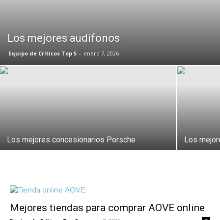
Los mejores audífonos
Equipo de Críticos Top 5
-
enero 7, 2026
Los mejores concesionarios Porsche
Los mejor
Mejores tiendas para comprar AOVE online