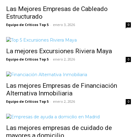
Las Mejores Empresas de Cableado
Estructurado
Equipo de Críticos Top 5
-
enero 3, 2026
0
La mejores Excursiones Riviera Maya
Equipo de Críticos Top 5
-
enero 2, 2026
0
Las mejores Empresas de Financiación
Alternativa Inmobiliaria
Equipo de Críticos Top 5
-
enero 2, 2026
0
Las mejores empresas de cuidado de
mayores a domicilio