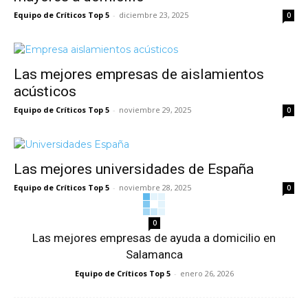
Equipo de Críticos Top 5
-
diciembre 23, 2025
0
Las mejores empresas de aislamientos
acústicos
Equipo de Críticos Top 5
-
noviembre 29, 2025
0
Las mejores universidades de España
Equipo de Críticos Top 5
-
noviembre 28, 2025
0
0
Las mejores empresas de ayuda a domicilio en
Salamanca
Equipo de Críticos Top 5
-
enero 26, 2026