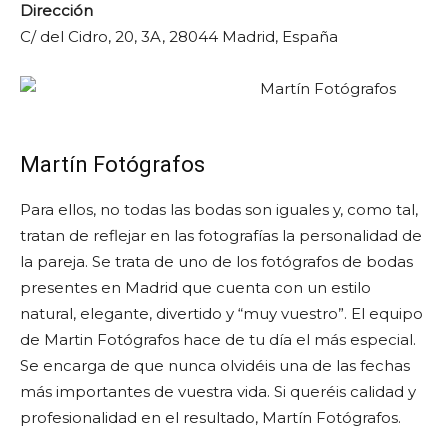
Dirección
C/ del Cidro, 20, 3A, 28044 Madrid, España
Martín Fotógrafos
Para ellos, no todas las bodas son iguales y, como tal,
tratan de reflejar en las fotografías la personalidad de
la pareja. Se trata de uno de los fotógrafos de bodas
presentes en Madrid que cuenta con un estilo
natural, elegante, divertido y “muy vuestro”. El equipo
de Martin Fotógrafos hace de tu día el más especial.
Se encarga de que nunca olvidéis una de las fechas
más importantes de vuestra vida. Si queréis calidad y
profesionalidad en el resultado, Martín Fotógrafos.