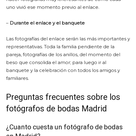
uno vivió ese momento previo al enlace.
–
Durante el enlace y el banquete
Las fotografías del enlace serán las más importantes y
representativas. Toda la familia pendiente de la
pareja, fotografías de los anillos, del momento del
beso que consolida el amor; para luego ir al
banquete y la celebración con todos los amigos y
familiares.
Preguntas frecuentes sobre los
fotógrafos de bodas Madrid
¿Cuanto cuesta un fotógrafo de bodas