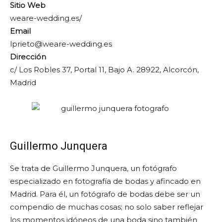
Sitio Web
weare-wedding.es/
Email
lprieto@weare-wedding.es
Dirección
c/ Los Robles 37, Portal 11, Bajo A. 28922, Alcorcón,
Madrid
Guillermo Junquera
Se trata de Guillermo Junquera, un fotógrafo
especializado en fotografía de bodas y afincado en
Madrid. Para él, un fotógrafo de bodas debe ser un
compendio de muchas cosas; no solo saber reflejar
los momentos idóneos de una boda sino también