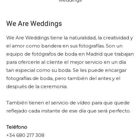
We Are Weddings
We Are Weddings tiene la naturalidad, la creatividad y
el amor como bandera en sus fotografías. Son un
equipo de fotógrafos de boda en Madrid que trabajan
para ofercerle al cliente el mejor servicio en un día
tan especial como su boda. Se les puede encargar
fotografías de boda, pero también del antes y el
después de la ceremonia.
También tienen el servicio de vídeo para que quede
reflejado cada instante de ese día que será perfecto.
Teléfono
+34 680 217 308