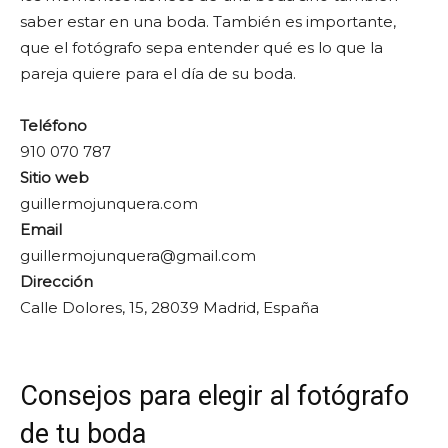
saber estar en una boda. También es importante,
que el fotógrafo sepa entender qué es lo que la
pareja quiere para el día de su boda.
Teléfono
910 070 787
Sitio web
guillermojunquera.com
Email
guillermojunquera@gmail.com
Dirección
Calle Dolores, 15, 28039 Madrid, España
Consejos para elegir al fotógrafo
de tu boda