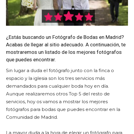
¿Estás buscando un Fotógrafo de Bodas en Madrid?
Acabas de llegar al sitio adecuado. A continuación, te
mostraremos un listado de los mejores fotógrafos
que puedes encontrar.
Sin lugar a duda el fotógrafo junto con la finca o
espacio y la iglesia son los tres servicios más
demandados para cualquier boda hoy en día.
Aunque realizaremos otros Top 5 del resto de
servicios, hoy os vamos a mostrar los mejores
fotógrafos para bodas que puedes encontrar en la
Comunidad de Madrid.
La mayor duda a la hora de elegir un fotógrafo para