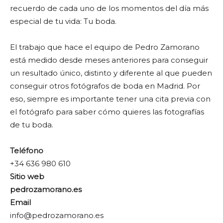
recuerdo de cada uno de los momentos del día más
especial de tu vida: Tu boda.
El trabajo que hace el equipo de Pedro Zamorano
está medido desde meses anteriores para conseguir
un resultado único, distinto y diferente al que pueden
conseguir otros fotógrafos de boda en Madrid. Por
eso, siempre es importante tener una cita previa con
el fotógrafo para saber cómo quieres las fotografías
de tu boda.
Teléfono
+34 636 980 610
Sitio web
pedrozamorano.es
Email
info@pedrozamorano.es