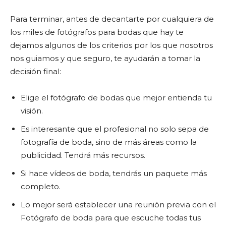
Para terminar, antes de decantarte por cualquiera de
los miles de fotógrafos para bodas que hay te
dejamos algunos de los criterios por los que nosotros
nos guiamos y que seguro, te ayudarán a tomar la
decisión final:
Elige el fotógrafo de bodas que mejor entienda tu
visión.
Es interesante que el profesional no solo sepa de
fotografía de boda, sino de más áreas como la
publicidad. Tendrá más recursos.
Si hace vídeos de boda, tendrás un paquete más
completo.
Lo mejor será establecer una reunión previa con el
Fotógrafo de boda para que escuche todas tus