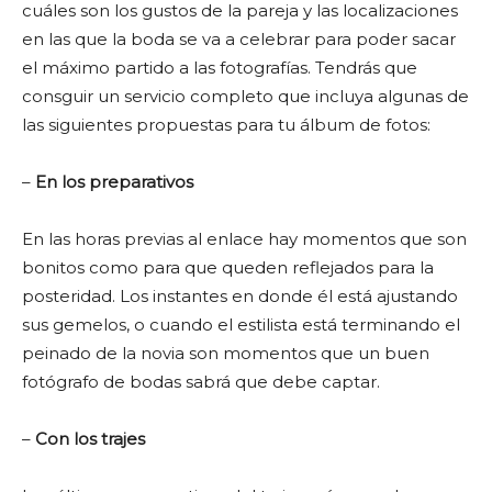
cuáles son los gustos de la pareja y las localizaciones
en las que la boda se va a celebrar para poder sacar
el máximo partido a las fotografías. Tendrás que
consguir un servicio completo que incluya algunas de
las siguientes propuestas para tu álbum de fotos:
–
En los preparativos
En las horas previas al enlace hay momentos que son
bonitos como para que queden reflejados para la
posteridad. Los instantes en donde él está ajustando
sus gemelos, o cuando el estilista está terminando el
peinado de la novia son momentos que un buen
fotógrafo de bodas sabrá que debe captar.
–
Con los trajes