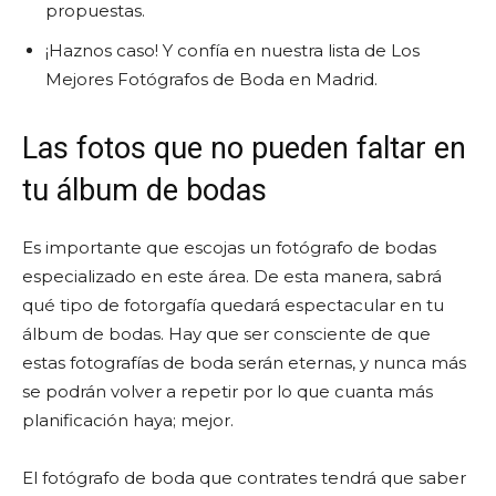
propuestas.
¡Haznos caso! Y confía en nuestra lista de Los
Mejores Fotógrafos de Boda en Madrid.
Las fotos que no pueden faltar en
tu álbum de bodas
Es importante que escojas un fotógrafo de bodas
especializado en este área. De esta manera, sabrá
qué tipo de fotorgafía quedará espectacular en tu
álbum de bodas. Hay que ser consciente de que
estas fotografías de boda serán eternas, y nunca más
se podrán volver a repetir por lo que cuanta más
planificación haya; mejor.
El fotógrafo de boda que contrates tendrá que saber