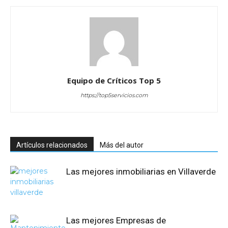
Equipo de Críticos Top 5
https://top5servicios.com
Artículos relacionados
Más del autor
Las mejores inmobiliarias en Villaverde
Las mejores Empresas de