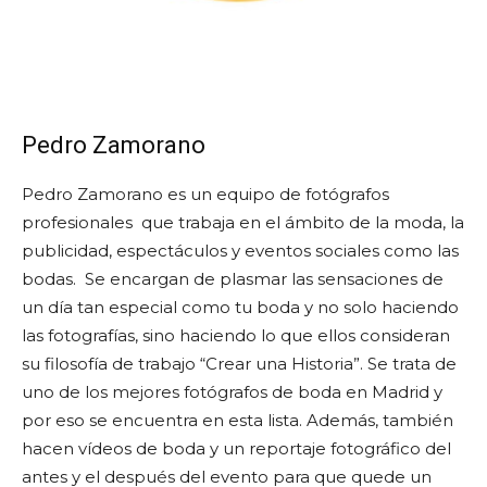
Pedro Zamorano
Pedro Zamorano es un equipo de fotógrafos
profesionales que trabaja en el ámbito de la moda, la
publicidad, espectáculos y eventos sociales como las
bodas. Se encargan de plasmar las sensaciones de
un día tan especial como tu boda y no solo haciendo
las fotografías, sino haciendo lo que ellos consideran
su filosofía de trabajo “Crear una Historia”. Se trata de
uno de los mejores fotógrafos de boda en Madrid y
por eso se encuentra en esta lista. Además, también
hacen vídeos de boda y un reportaje fotográfico del
antes y el después del evento para que quede un