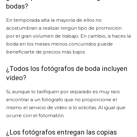
bodas?
En temporada alta la mayoría de ellos no
acostumbran a realizar ningún tipo de promoción
por el gran volumen de trabajo. En cambio, si haces la
boda en los meses menos concurridos puede
beneficiarte de precios más bajos.
¿Todos los fotógrafos de boda incluyen
vídeo?
Si, aunque lo tarifiquen por separado es muy raro
encontrar a un fotógrafo que no proporcione el
mismo el servicio de vídeo si lo solicitas. Al igual que
ocurre con el fotomatón.
¿Los fotógrafos entregan las copias