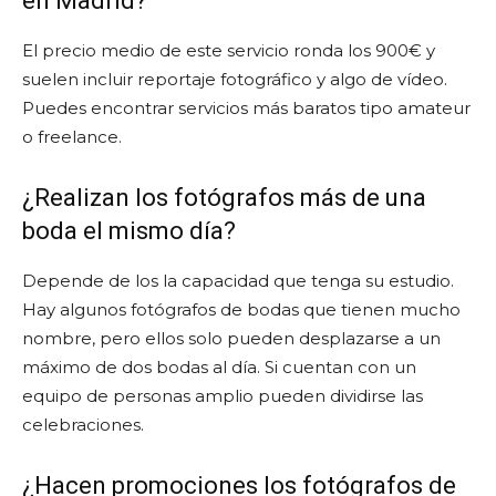
en Madrid?
El precio medio de este servicio ronda los 900€ y
suelen incluir reportaje fotográfico y algo de vídeo.
Puedes encontrar servicios más baratos tipo amateur
o freelance.
¿Realizan los fotógrafos más de una
boda el mismo día?
Depende de los la capacidad que tenga su estudio.
Hay algunos fotógrafos de bodas que tienen mucho
nombre, pero ellos solo pueden desplazarse a un
máximo de dos bodas al día. Si cuentan con un
equipo de personas amplio pueden dividirse las
celebraciones.
¿Hacen promociones los fotógrafos de