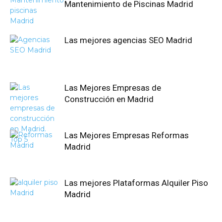
Mantenimiento de Piscinas Madrid
Las mejores agencias SEO Madrid
Las Mejores Empresas de
Construcción en Madrid
Las Mejores Empresas Reformas
Madrid
Las mejores Plataformas Alquiler Piso
Madrid