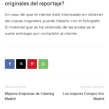
originales del reportaje?
En caso de que el cliente esté interesado en obtener
las copias originales, puede tratarlo con el fotógrafo.
El material que se ha obtenido de las bodas se le
suele entregar por completo al cliente.
Artículo anterior
Artículo siguiente
Mejores Empresas de Catering
Los mejores Compro Oro
Madrid
Madrid