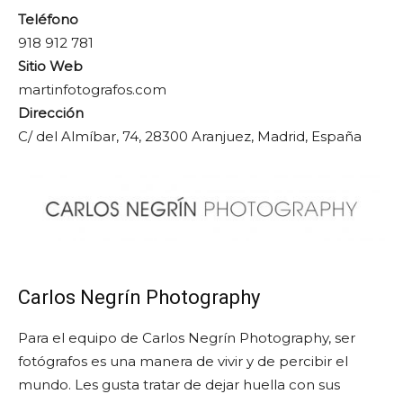
Teléfono
918 912 781
Sitio Web
martinfotografos.com
Dirección
C/ del Almíbar, 74, 28300 Aranjuez, Madrid, España
Carlos Negrín Photography
Para el equipo de Carlos Negrín Photography, ser
fotógrafos es una manera de vivir y de percibir el
mundo. Les gusta tratar de dejar huella con sus