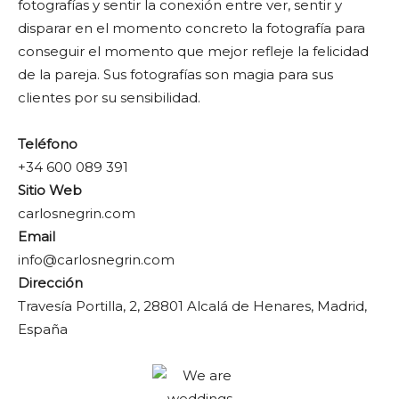
fotografías y sentir la conexión entre ver, sentir y
disparar en el momento concreto la fotografía para
conseguir el momento que mejor refleje la felicidad
de la pareja. Sus fotografías son magia para sus
clientes por su sensibilidad.
Teléfono
+34 600 089 391
Sitio Web
carlosnegrin.com
Email
info@carlosnegrin.com
Dirección
Travesía Portilla, 2, 28801 Alcalá de Henares, Madrid,
España