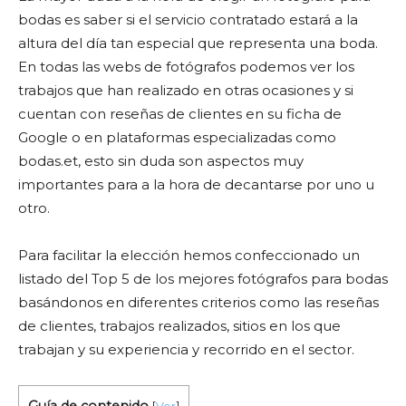
bodas es saber si el servicio contratado estará a la
altura del día tan especial que representa una boda.
En todas las webs de fotógrafos podemos ver los
trabajos que han realizado en otras ocasiones y si
cuentan con reseñas de clientes en su ficha de
Google o en plataformas especializadas como
bodas.et, esto sin duda son aspectos muy
importantes para a la hora de decantarse por uno u
otro.
Para facilitar la elección hemos confeccionado un
listado del Top 5 de los mejores fotógrafos para bodas
basándonos en diferentes criterios como las reseñas
de clientes, trabajos realizados, sitios en los que
trabajan y su experiencia y recorrido en el sector.
Guía de contenido