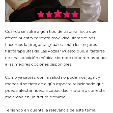
Cuando se sufre algún tipo de trauma físico que
afecte nuestra correcta movilidad, siempre nos
hacemos la pregunta: ¿cuáles serán los mejores
fisioterapeutas de Las Rozas? Puesto que, al tratarse
de una condición médica, siempre deberemos acudir
a las mejores opciones disponibles.
Como ya sabrás, con la salud no podemos jugar, y
menos si se trata de algún aspecto relacionado que
pueda afectar nuestra capacidad motora o correcta
movilidad en un futuro próximo.
Teniendo en cuenta la relevancia de este tema,