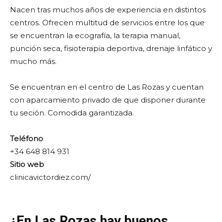
Nacen tras muchos años de experiencia en distintos
centros. Ofrecen multitud de servicios entre los que
se encuentran la ecografía, la terapia manual,
punción seca, fisioterapia deportiva, drenaje linfático y
mucho más.
Se encuentran en el centro de Las Rozas y cuentan
con aparcamiento privado de que disponer durante
tu seción. Comodida garantizada.
Teléfono
+34 648 814 931
Sitio web
clinicavictordiez.com/
¿En Las Rozas hay buenos