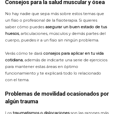
Consejos para la salud muscular y ósea
No hay nadie que sepa más sobre estos temas que
un fisio o profesional de la fisioterapia. Si quieres
saber cómo puedes
asegurar un buen estado de tus
huesos
, articulaciones, músculos y demás partes del
cuerpo, puedes ir a un fisio sin ningún problema.
Verás cómo te dará
consejos para aplicar en tu vida
cotidiana
, además de indicarte una serie de ejercicios
para mantener estas áreas en óptimo
funcionamiento y te explicará todo lo relacionado
con el tema.
Problemas de movilidad ocasionados por
algún trauma
Los
traumatismos o dislocaciones
son las razones más