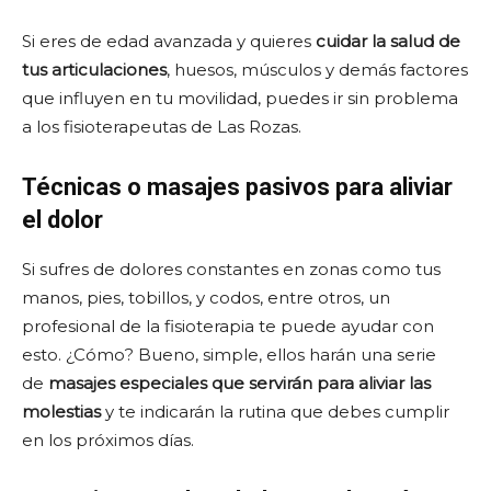
Si eres de edad avanzada y quieres
cuidar la salud de
tus articulaciones
, huesos, músculos y demás factores
que influyen en tu movilidad, puedes ir sin problema
a los fisioterapeutas de Las Rozas.
Técnicas o masajes pasivos para aliviar
el dolor
Si sufres de dolores constantes en zonas como tus
manos, pies, tobillos, y codos, entre otros, un
profesional de la fisioterapia te puede ayudar con
esto. ¿Cómo? Bueno, simple, ellos harán una serie
de
masajes especiales que servirán para aliviar las
molestias
y te indicarán la rutina que debes cumplir
en los próximos días.