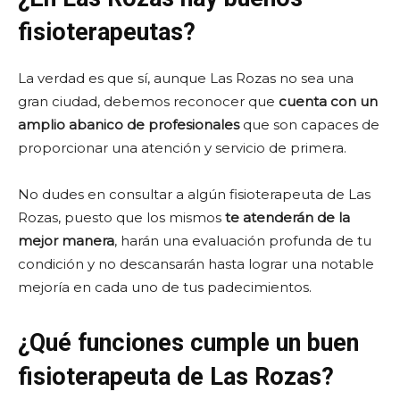
fisioterapeutas?
La verdad es que sí, aunque Las Rozas no sea una
gran ciudad, debemos reconocer que
cuenta con un
amplio abanico de profesionales
que son capaces de
proporcionar una atención y servicio de primera.
No dudes en consultar a algún fisioterapeuta de Las
Rozas, puesto que los mismos
te atenderán de la
mejor manera
, harán una evaluación profunda de tu
condición y no descansarán hasta lograr una notable
mejoría en cada uno de tus padecimientos.
¿Qué funciones cumple un buen
fisioterapeuta de Las Rozas?