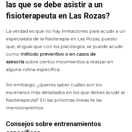
las que se debe asistir a un
fisioterapeuta en Las Rozas?
La verdad es que no hay limitaciones para acudir a un
especialista de la fisioterapia en Las Rozas, puesto
que, al igual que con los psicólogos, se puede acudir
como
método preventivo o en casos de
asesoría
sobre ciertos movimientos a realizar en
alguna rutina específica.
Sin embargo, ¿quieres saber cuáles son los
escenarios más detallados en los que debes acudir al
fisioterapeuta? En las próximas líneas te las
mencionaremos.
Consejos sobre entrenamientos