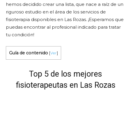
hemos decidido crear una lista, que nace a raíz de un
riguroso estudio en el área de los servicios de
fisioterapia disponibles en Las Rozas. ¡Esperamos que
puedas encontrar al profesional indicado para tratar
tu condición!
Guía de contenido
[
Ver
]
Top 5 de los mejores
fisioterapeutas en Las Rozas