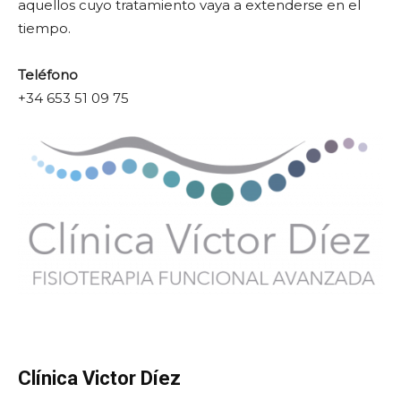
aquellos cuyo tratamiento vaya a extenderse en el
tiempo.
Teléfono
+34 653 51 09 75
Clínica Victor Díez