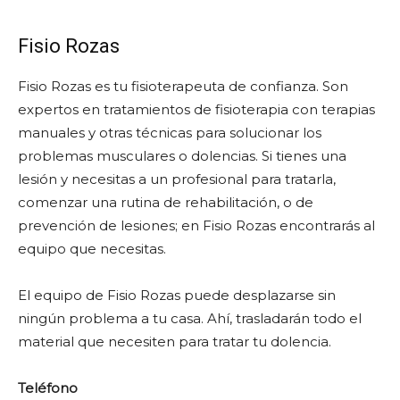
Fisio Rozas
Fisio Rozas es tu fisioterapeuta de confianza. Son
expertos en tratamientos de fisioterapia con terapias
manuales y otras técnicas para solucionar los
problemas musculares o dolencias. Si tienes una
lesión y necesitas a un profesional para tratarla,
comenzar una rutina de rehabilitación, o de
prevención de lesiones; en Fisio Rozas encontrarás al
equipo que necesitas.
El equipo de Fisio Rozas puede desplazarse sin
ningún problema a tu casa. Ahí, trasladarán todo el
material que necesiten para tratar tu dolencia.
Teléfono