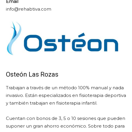
Email
info@rehabtiva.com
Osteón Las Rozas
Trabajan a través de un método 100% manual y nada
invasivo. Están especializados en fisioterapia deportiva
y también trabajan en fisioterapia infantil.
Cuentan con bonos de 3, 5 o 10 sesiones que pueden
suponer un gran ahorro económico. Sobre todo para