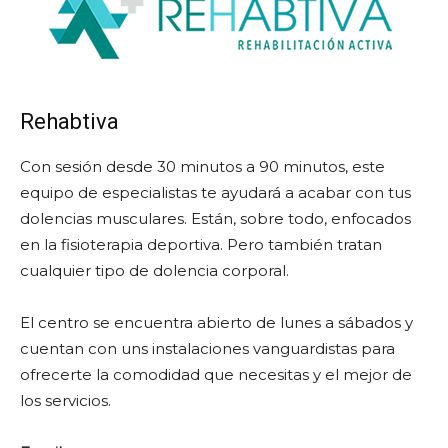
Rehabtiva
Con sesión desde 30 minutos a 90 minutos, este
equipo de especialistas te ayudará a acabar con tus
dolencias musculares. Están, sobre todo, enfocados
en la fisioterapia deportiva. Pero también tratan
cualquier tipo de dolencia corporal.
El centro se encuentra abierto de lunes a sábados y
cuentan con uns instalaciones vanguardistas para
ofrecerte la comodidad que necesitas y el mejor de
los servicios.