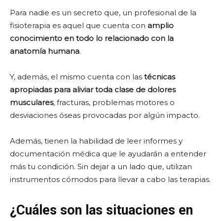
Para nadie es un secreto que, un profesional de la
fisioterapia es aquel que cuenta con
amplio
conocimiento en todo lo relacionado con la
anatomía humana
.
Y, además, el mismo cuenta con las
técnicas
apropiadas para aliviar toda clase de dolores
musculares
, fracturas, problemas motores o
desviaciones óseas provocadas por algún impacto.
Además, tienen la habilidad de leer informes y
documentación médica que le ayudarán a entender
más tu condición. Sin dejar a un lado que, utilizan
instrumentos cómodos para llevar a cabo las terapias.
¿Cuáles son las situaciones en