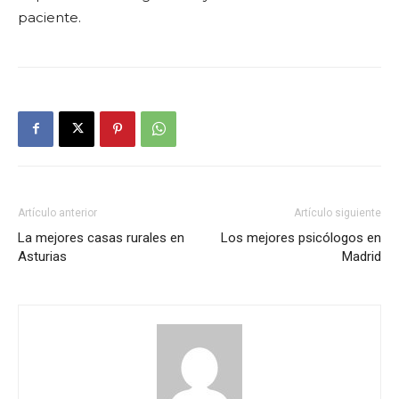
paciente.
Artículo anterior
Artículo siguiente
La mejores casas rurales en
Los mejores psicólogos en
Asturias
Madrid