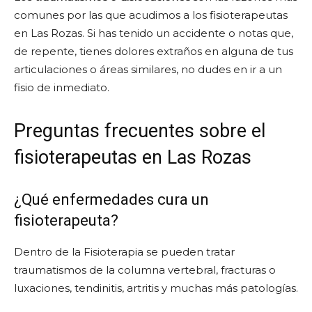
comunes por las que acudimos a los fisioterapeutas
en Las Rozas. Si has tenido un accidente o notas que,
de repente, tienes dolores extraños en alguna de tus
articulaciones o áreas similares, no dudes en ir a un
fisio de inmediato.
Preguntas frecuentes sobre el
fisioterapeutas en Las Rozas
¿Qué enfermedades cura un
fisioterapeuta?
Dentro de la Fisioterapia se pueden tratar
traumatismos de la columna vertebral, fracturas o
luxaciones, tendinitis, artritis y muchas más patologías.