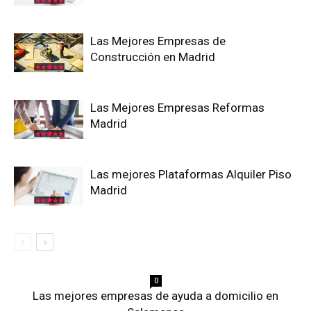
Las Mejores Empresas de
Construcción en Madrid
Las Mejores Empresas Reformas
Madrid
Las mejores Plataformas Alquiler Piso
Madrid
0
Las mejores empresas de ayuda a domicilio en