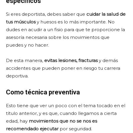
específicos
Si eres deportista, debes saber que
cuidar la salud de
tus músculos
y huesos es lo más importante. No
dudes en acudir a un fisio para que te proporcione la
asesoría necesaria sobre los movimientos que
puedes y no hacer.
De esta manera,
evitas lesiones, fracturas
y demás
accidentes que pueden poner en riesgo tu carrera
deportiva.
Como técnica preventiva
Esto tiene que ver un poco con el tema tocado en el
título anterior, y es que, cuando llegamos a cierta
edad, hay
movimientos que no se nos es
recomendado ejecutar
por seguridad.