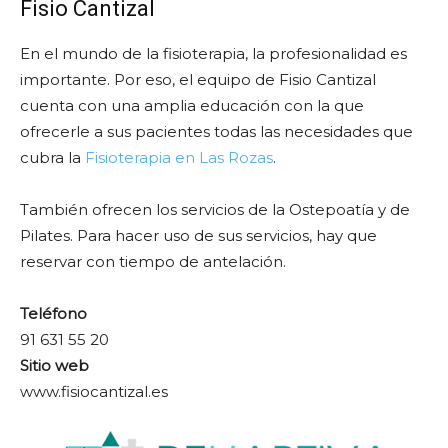
Fisio Cantizal
En el mundo de la fisioterapia, la profesionalidad es
importante. Por eso, el equipo de Fisio Cantizal
cuenta con una amplia educación con la que
ofrecerle a sus pacientes todas las necesidades que
cubra la
Fisioterapia en Las Rozas
.
También ofrecen los servicios de la Ostepoatía y de
Pilates. Para hacer uso de sus servicios, hay que
reservar con tiempo de antelación.
Teléfono
91 631 55 20
Sitio web
www.fisiocantizal.es