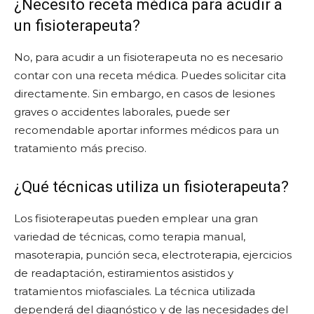
¿Necesito receta médica para acudir a
un fisioterapeuta?
No, para acudir a un fisioterapeuta no es necesario
contar con una receta médica. Puedes solicitar cita
directamente. Sin embargo, en casos de lesiones
graves o accidentes laborales, puede ser
recomendable aportar informes médicos para un
tratamiento más preciso.
¿Qué técnicas utiliza un fisioterapeuta?
Los fisioterapeutas pueden emplear una gran
variedad de técnicas, como terapia manual,
masoterapia, punción seca, electroterapia, ejercicios
de readaptación, estiramientos asistidos y
tratamientos miofasciales. La técnica utilizada
dependerá del diagnóstico y de las necesidades del