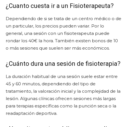
¿Cuanto cuesta ir a un Fisioterapeuta?
Dependiendo de si se trata de un centro médico o de
un particular, los precios pueden variar. Por lo
general, una sesión con un fisioterapeuta puede
rondar los 40€ la hora. También existen bonos de 10
o más sesiones que suelen ser más económicos.
¿Cuánto dura una sesión de fisioterapia?
La duración habitual de una sesión suele estar entre
45 y 60 minutos, dependiendo del tipo de
tratamiento, la valoración inicial y la complejidad de la
lesión. Algunas clínicas ofrecen sesiones más largas
para terapias específicas como la punción seca o la
readaptación deportiva.