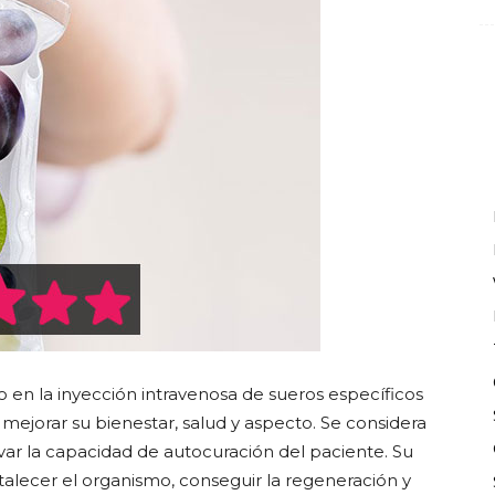
 en la inyección intravenosa de sueros específicos
mejorar su bienestar, salud y aspecto. Se considera
ar la capacidad de autocuración del paciente. Su
rtalecer el organismo, conseguir la regeneración y