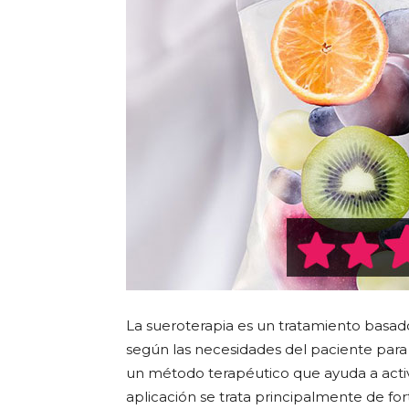
La sueroterapia es un tratamiento basado
según las necesidades del paciente para 
un método terapéutico que ayuda a activ
aplicación se trata principalmente de fo